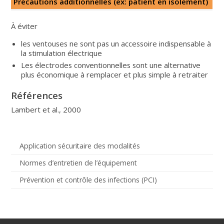
Précautions additionnelles (ex: patient en isolement)
À éviter
les ventouses ne sont pas un accessoire indispensable à
la stimulation électrique
Les électrodes conventionnelles sont une alternative
plus économique à remplacer et plus simple à retraiter
Références
Lambert et al., 2000
Application sécuritaire des modalités
Normes d’entretien de l’équipement
Prévention et contrôle des infections (PCI)