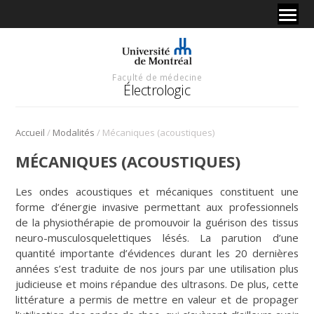
Faculté de médecine
Électrologic
/
/
Accueil
Modalités
Mécaniques (acoustiques)
MÉCANIQUES (ACOUSTIQUES)
Les ondes acoustiques et mécaniques constituent une
forme d’énergie invasive permettant aux professionnels
de la physiothérapie de promouvoir la guérison des tissus
neuro-musculosquelettiques lésés. La parution d’une
quantité importante d’évidences durant les 20 dernières
années s’est traduite de nos jours par une utilisation plus
judicieuse et moins répandue des ultrasons. De plus, cette
littérature a permis de mettre en valeur et de propager