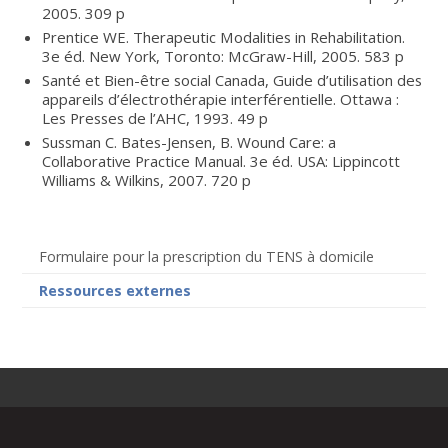
2005. 309 p
Prentice WE. Therapeutic Modalities in Rehabilitation.
3e éd. New York, Toronto: McGraw-Hill, 2005. 583 p
Santé et Bien-être social Canada, Guide d’utilisation des
appareils d’électrothérapie interférentielle. Ottawa :
Les Presses de l’AHC, 1993. 49 p
Sussman C. Bates-Jensen, B. Wound Care: a
Collaborative Practice Manual. 3e éd. USA: Lippincott
Williams & Wilkins, 2007. 720 p
Formulaire pour la prescription du TENS à domicile
Ressources externes