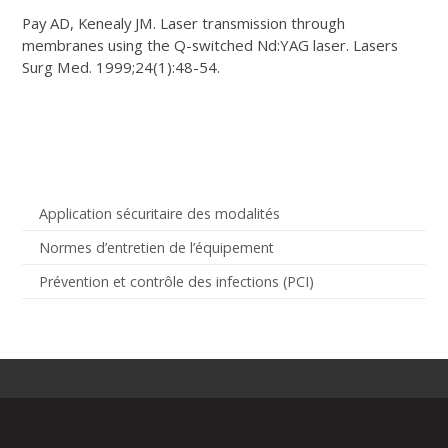
Pay AD, Kenealy JM. Laser transmission through
membranes using the Q-switched Nd:YAG laser. Lasers
Surg Med. 1999;24(1):48-54.
Application sécuritaire des modalités
Normes d’entretien de l’équipement
Prévention et contrôle des infections (PCI)