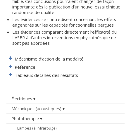
faible. Ces conclusions pourraient changer de façon
importante dès la publication d’un nouvel essai clinique
randomisé de qualité
Les évidences se contredisent concernant les effets
engendrés sur les capacités fonctionnelles perçues
Les évidences comparant directement l’efficacité du
LASER à d’autres interventions en physiothérapie ne
sont pas abordées
Mécanisme d'action de la modalité
Référence
Tableaux détaillés des résultats
Électriques
Mécaniques (acoustiques)
Photothérapie
Lampes (à infrarouge)