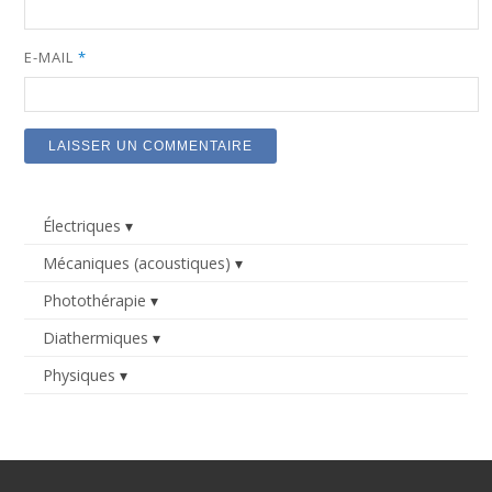
E-MAIL
*
Électriques
Mécaniques (acoustiques)
Photothérapie
Diathermiques
Physiques