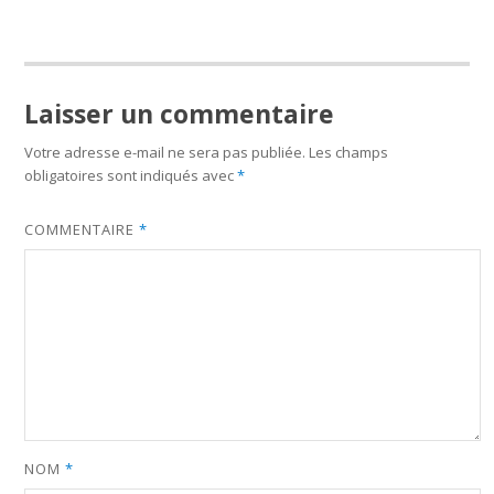
Laisser un commentaire
Votre adresse e-mail ne sera pas publiée.
Les champs
obligatoires sont indiqués avec
*
COMMENTAIRE
*
NOM
*