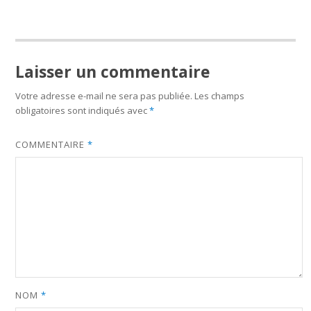
Laisser un commentaire
Votre adresse e-mail ne sera pas publiée.
Les champs
obligatoires sont indiqués avec
*
COMMENTAIRE
*
NOM
*