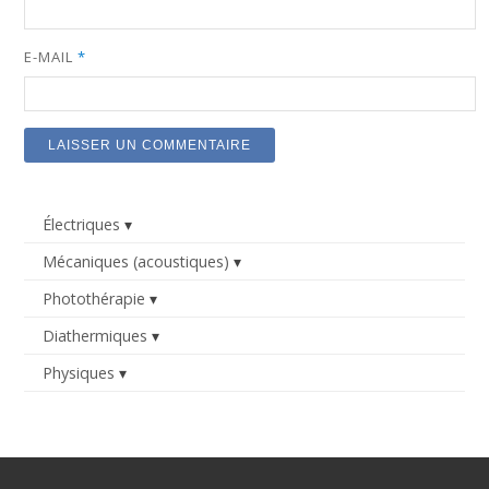
E-MAIL
*
Électriques
Mécaniques (acoustiques)
Photothérapie
Diathermiques
Physiques