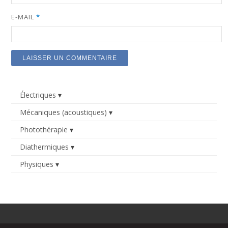
E-MAIL
*
Électriques
Mécaniques (acoustiques)
Photothérapie
Diathermiques
Physiques