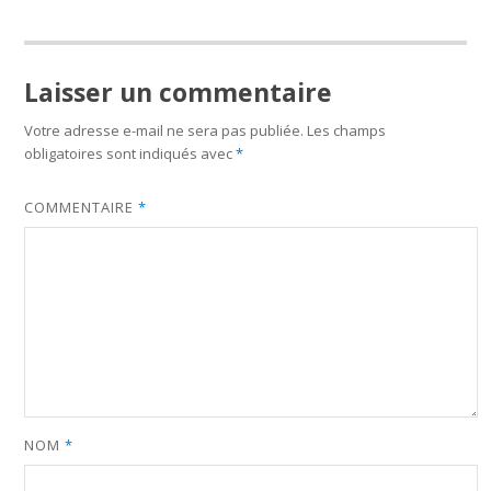
Laisser un commentaire
Votre adresse e-mail ne sera pas publiée.
Les champs
obligatoires sont indiqués avec
*
COMMENTAIRE
*
NOM
*