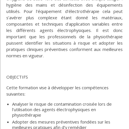
hygiène des mains et désinfection des équipements
utilisés. Pour l’équipement d’électrothérapie cela peut
s’avérer plus complexe étant donné les matériaux,
composantes et techniques d’application variables entre
les différents agents électrophysiques. Il est donc
important que les professionnels de la physiothérapie
puissent identifier les situations à risque et adopter les
pratiques cliniques préventives conforment aux meilleures
normes en vigueur.
OBJECTIFS
Cette formation vise à développer les compétences
suivantes:
Analyser le risque de contamination croisée lors de
l’utilisation des agents électrophysiques en
physiothérapie
Adopter des mesures préventives fondées sur les
meilleures pratiques afin d’y remédier