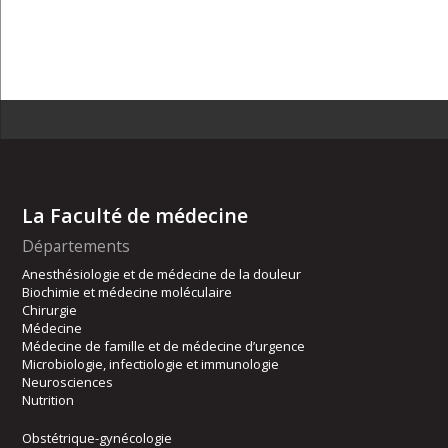
La Faculté de médecine
Départements
Anesthésiologie et de médecine de la douleur
Biochimie et médecine moléculaire
Chirurgie
Médecine
Médecine de famille et de médecine d’urgence
Microbiologie, infectiologie et immunologie
Neurosciences
Nutrition
Obstétrique-gynécologie