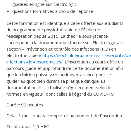
guidées en ligne sur Électrologic
questions formatives à choix de réponse
Cette formation est identique à celle offerte aux étudiants
du programme de physiothérapie de l’École de
réadaptation depuis 2015. La théorie sous-jacente
correspond à la documentation fournie sur Électrologic à la
section « Prévention et contrôle des infections (PCI) en
électrothérapie »
https://electrologic.umontreal.ca/securite/p
infections-de-nosocomiales/
. L’inscription au cours offre un
parcours guidé et approfondi de cette documentation afin
que le clinicien puisse y recourir avec aisance pour se
guider au quotidien durant sa pratique clinique. La
documentation est actualisée régulièrement selon les
normes en vigueur, dont celles à l’égard du COVID-19.
Durée: 90 minutes
Délai: 1 mois pour la compléter au moment de l’inscription
Certification: 1,5 HFC