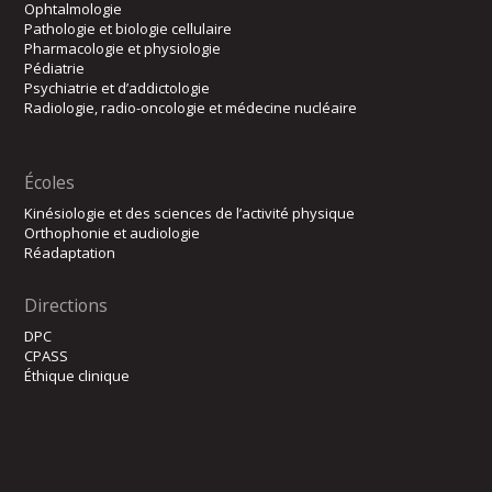
Ophtalmologie
Pathologie et biologie cellulaire
Pharmacologie et physiologie
Pédiatrie
Psychiatrie et d’addictologie
Radiologie, radio-oncologie et médecine nucléaire
Écoles
Kinésiologie et des sciences de l’activité physique
Orthophonie et audiologie
Réadaptation
Directions
DPC
CPASS
Éthique clinique